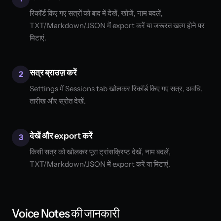
रिकॉर्ड किए गए सत्रों को बाद में देखें, खोजें, नाम बदलें,
TXT/Markdown/JSON में export करें या जरूरत खत्म होने पर
मिटाएं.
सत्र ब्राउज़ करें
2
Settings में Sessions tab खोलकर रिकॉर्ड किए गए सत्र, अवधि,
तारीख और स्रोत देखें.
देखें और export करें
3
किसी सत्र को खोलकर पूरा ट्रांसक्रिप्ट देखें, नाम बदलें,
TXT/Markdown/JSON में export करें या मिटाएं.
Voice Notes की जानकारी