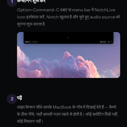
कैप्शनिंग शुरू करें
1
Option-Command-C दबाएं या menu bar में NotchLive
icon इस्तेमाल करें. Notch खुलता है और चुने हुए audio source को
सुनना शुरू करता है.
पढ़ें
2
लाइव कैप्शन सीधे आपके MacBook के नॉच में दिखाई देते हैं — कैमरे
के ठीक नीचे, जहाँ आपकी नज़र पहले से होती है। कोई फ़्लोटिंग विंडो नहीं,
कोई विचलन नहीं।