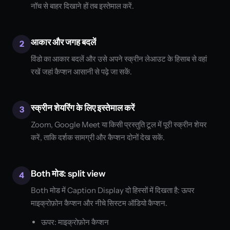
नॉच से बाहर दिखाने हों तब इस्तेमाल करें.
आकार और जगह बदलें
2
विंडो का आकार बदलें और उसे अपने स्क्रीन लेआउट के हिसाब से वहां
रखें जहां कैप्शन आसानी से पढ़े जा सकें.
स्क्रीन शेयरिंग के लिए इस्तेमाल करें
3
Zoom, Google Meet या किसी प्रस्तुति टूल में पूरी स्क्रीन शेयर
करें, ताकि दर्शक सामग्री और कैप्शन दोनों देख सकें.
Both मोड: split view
4
Both मोड में Caption Display दो हिस्सों में दिखता है: ऊपर
माइक्रोफ़ोन कैप्शन और नीचे सिस्टम ऑडियो कैप्शन.
ऊपर: माइक्रोफ़ोन कैप्शन