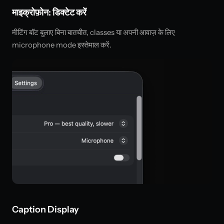
माइक्रोफ़ोन: डिक्टेट करें
मीटिंग बॉट बुलाए बिना बातचीत, classes या अपनी आवाज़ के लिए
microphone mode इस्तेमाल करें.
Caption Display