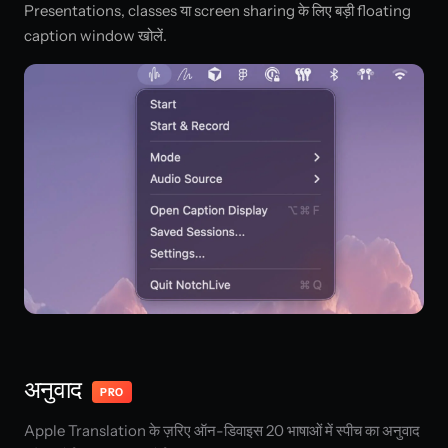
Presentations, classes या screen sharing के लिए बड़ी floating
caption window खोलें.
अनुवाद
PRO
Apple Translation के ज़रिए ऑन-डिवाइस 20 भाषाओं में स्पीच का अनुवाद