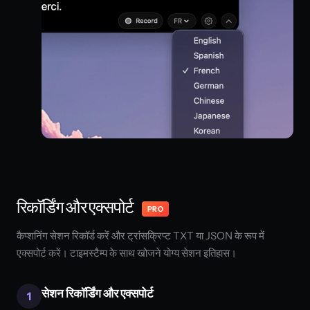
रिकॉर्डिंग और एक्सपोर्ट
PRO
कैप्शनिंग सेशन रिकॉर्ड करें और ट्रांसक्रिप्ट TXT या JSON के रूप में
एक्सपोर्ट करें। टाइमस्टैम्प के साथ खोजने योग्य सेशन इतिहास।
सेशन रिकॉर्डिंग और एक्सपोर्ट
1