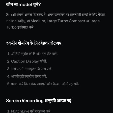
कौन सा model चुनें?
Small सबसे अच्छा डिफॉल्ट है. अगर उच्चारण या तकनीकी शब्दों के लिए बेहतर
सटीकता चाहिए, तो Medium, Large Turbo Compact या Large
Turbo इस्तेमाल करें.
स्क्रीन शेयरिंग के लिए बेहतर सेटअप
ऑडियो स्रोत को Both पर सेट करें.
Caption Display खोलें.
उसे अपनी स्लाइड्स के पास रखें.
अपनी पूरी स्क्रीन शेयर करें.
पक्का करें कि दर्शक सामग्री और कैप्शन दोनों पढ़ सकें.
Screen Recording अनुमति अटक गई
NotchLive पूरी तरह बंद करें.