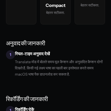
Compact
बेहतर सटीकता.
बेहतर सटीकता.
अनुवाद की जानकारी
रियल-टाइम अनुवाद देखें
1
Translate मोड में बोलते समय मूल कैप्शन और अनुवादित कैप्शन दोनों
दिखते हैं. किसी नई लक्ष्य भाषा का पहली बार इस्तेमाल करते समय
macOS भाषा पैक डाउनलोड कर सकता है.
रिकॉर्डिंग की जानकारी
रिकॉर्डिंग रोकें
1