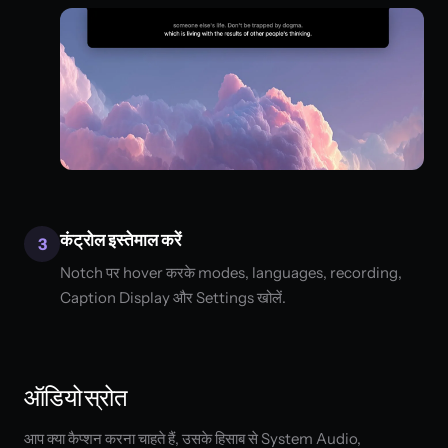
कंट्रोल इस्तेमाल करें
3
Notch पर hover करके modes, languages, recording,
Caption Display और Settings खोलें.
ऑडियो स्रोत
आप क्या कैप्शन करना चाहते हैं, उसके हिसाब से System Audio,