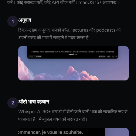
करें। कोई क्लाउड नहीं, कोई API कीज़ नहीं। macOS 15+ आवश्यक।
अनुवाद
1
रियल-टाइम अनुवाद आपको कॉल, lectures और podcasts को
अपनी पसंद की भाषा में समझने में मदद करता है.
ऑटो भाषा पहचान
2
Whisper AI 90+ भाषाओं में बोली जाने वाली भाषा को स्वचालित रूप से
पहचानता है। मैन्युअल चयन की ज़रूरत नहीं।