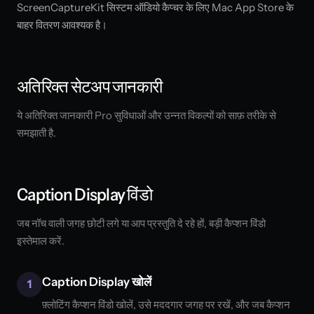
ScreenCaptureKit सिस्टम ऑडियो कैप्चर के लिए Mac App Store के
बाहर वितरण आवश्यक है।
अतिरिक्त सेटअप जानकारी
ये अतिरिक्त जानकारी Pro सुविधाओं और उन्नत विकल्पों को साफ़ तरीके से
समझाती है.
Caption Display विंडो
जब नॉच वाली जगह छोटी लगे या आप प्रस्तुति दे रहे हों, बड़ी कैप्शन विंडो
इस्तेमाल करें.
Caption Display खोलें
1
फ़्लोटिंग कैप्शन विंडो खोलें, उसे मददगार जगह पर रखें, और जब कैप्शन