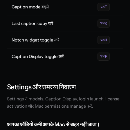
Caption mode बदलें
⌥⌘T
Last caption copy करें
⌥⌘K
Notch widget toggle करें
⌥⌘H
Caption Display toggle करें
⌥⌘F
Settings और समस्या निवारण
Settings से models, Caption Display, login launch, license
activation और Mac permissions manage करें.
आपका ऑडियो कभी आपके Mac से बाहर नहीं जाता।