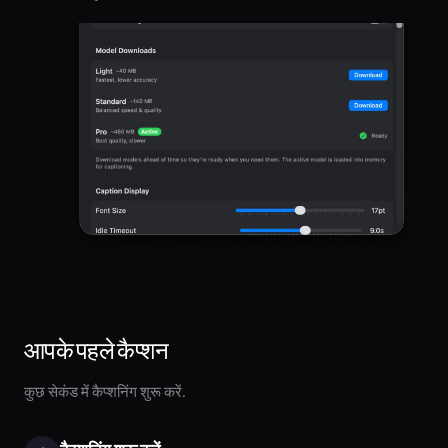
आपके पहले कैप्शन
कुछ सेकंड में कैप्शनिंग शुरू करें.