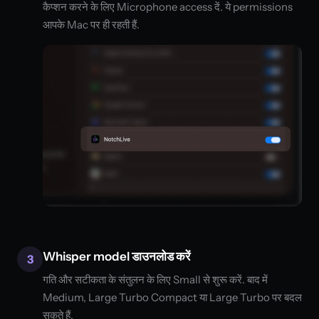
कैप्शन करने के लिए Microphone access दें. ये permissions
आपके Mac पर ही रहती हैं.
Whisper model डाउनलोड करें
3
गति और सटीकता के संतुलन के लिए Small से शुरू करें. बाद में
Medium, Large Turbo Compact या Large Turbo पर बदल
सकते हैं.