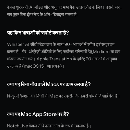
केवल शुरुआती AI मॉडल और अनुवाद भाषा पैक डाउनलोड के लिए। उसके बाद,
सब कुछ बिना इंटरनेट के ऑन-डिवाइस चलता है।
यह किन भाषाओं को सपोर्ट करता है?
Whisper AI ऑटो डिटेक्शन के साथ 90+ भाषाओं में स्पीच ट्रांसक्राइब
करता है। गैर-अंग्रेज़ी ऑडियो के लिए सर्वोत्तम परिणामों हेतु Medium या बड़ा
मॉडल उपयोग करें। Apple Translation के ज़रिए 20 भाषाओं में अनुवाद
उपलब्ध है (macOS 15+ आवश्यक)।
क्या यह बिना नॉच वाले Macs पर काम करता है?
बिल्कुल! कैप्शन बार किसी भी Mac पर स्क्रीन के ऊपरी बीच में दिखाई देता है।
क्या यह Mac App Store पर है?
NotchLive केवल सीधे डाउनलोड के रूप में उपलब्ध है।