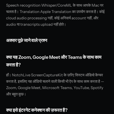
Speech recognition Whisper/CoreML के साथ आपके Mac पर
चलता है। Translation Apple Translation का उपयोग करता है। कोई
cloud audio processing नहीं, कोई अनिवार्य account नहीं, और
audio या transcripts upload नहीं होते।
अक्सर पूछे जाने वाले प्रश्न
क्या यह Zoom, Google Meet और Teams के साथ काम
करता है?
हाँ। NotchLive ScreenCaptureKit के ज़रिए सिस्टम ऑडियो कैप्चर
करता है, इसलिए यह ऑडियो चलाने वाली किसी भी ऐप के साथ काम करता है —
Zoom, Google Meet, Microsoft Teams, YouTube, Spotify
और बहुत कुछ।
क्या इसे इंटरनेट कनेक्शन की ज़रूरत है?