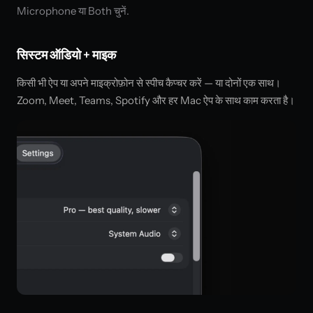
Microphone या Both चुनें.
सिस्टम ऑडियो + माइक
किसी भी ऐप या अपने माइक्रोफ़ोन से स्पीच कैप्चर करें — या दोनों एक साथ।
Zoom, Meet, Teams, Spotify और हर Mac ऐप के साथ काम करता है।