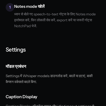
Notes mode खोलें
1
ध्यान से बोले गए speech-to-text नोट्स के लिए Notes mode
इस्तेमाल करें, फिर लोकली सेव करें, export करें या जरूरी नोट्स
NotchPad भेजें.
Settings
मॉडल प्रबंधन
Settings में Whisper models डाउनलोड करें, बदलें या हटाएं, बाकी
कैप्शन वर्कफ़्लो बदले बिना.
Caption Display