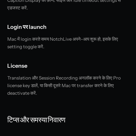
Caption Display की फ़ॉन्ट साइज और idle timeout settings से
एडजस्ट करें.
Login पर launch
Mac में login करते समय NotchLive अपने-आप शुरू हो, इसके लिए
setting toggle करें.
License
Translation और Session Recording अनलॉक करने के लिए Pro
license key डालें, या किसी दूसरे Mac पर transfer करने के लिए
deactivate करें.
टिप्स और समस्या निवारण