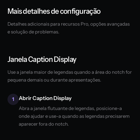
Mais detalhes de configuração
Detalhes adicionais para recursos Pro, opções avançadas
e solução de problemas.
Janela Caption Display
Use a janela maior de legendas quando a área do notch for
pequena demais ou durante apresentações.
Abrir Caption Display
1
Abra a janela flutuante de legendas, posicione-a
onde ajudar e use-a quando as legendas precisarem
aparecer fora do notch.