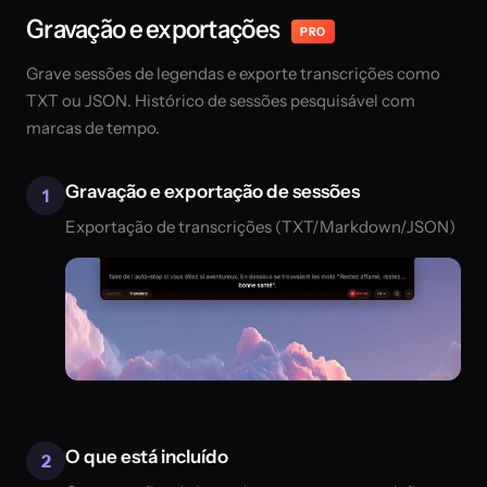
Gravação e exportações
PRO
Grave sessões de legendas e exporte transcrições como
TXT ou JSON. Histórico de sessões pesquisável com
marcas de tempo.
Gravação e exportação de sessões
1
Exportação de transcrições (TXT/Markdown/JSON)
O que está incluído
2