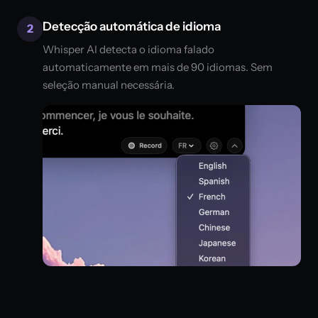
Detecção automática de idioma
2
Whisper AI detecta o idioma falado
automaticamente em mais de 90 idiomas. Sem
seleção manual necessária.