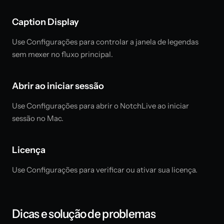
Caption Display
Use Configurações para controlar a janela de legendas
sem mexer no fluxo principal.
Abrir ao iniciar sessão
Use Configurações para abrir o NotchLive ao iniciar
sessão no Mac.
Licença
Use Configurações para verificar ou ativar sua licença.
Dicas e solução de problemas