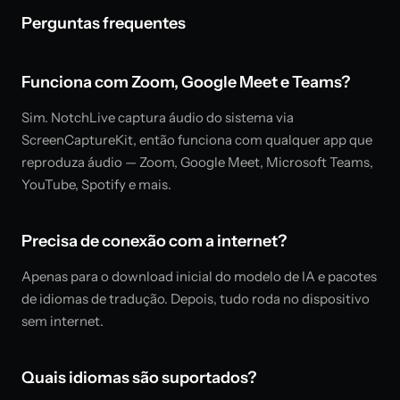
Perguntas frequentes
Funciona com Zoom, Google Meet e Teams?
Sim. NotchLive captura áudio do sistema via
ScreenCaptureKit, então funciona com qualquer app que
reproduza áudio — Zoom, Google Meet, Microsoft Teams,
YouTube, Spotify e mais.
Precisa de conexão com a internet?
Apenas para o download inicial do modelo de IA e pacotes
de idiomas de tradução. Depois, tudo roda no dispositivo
sem internet.
Quais idiomas são suportados?