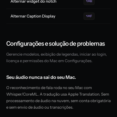
Alternar widget do notch
⌥⌘H
Alternar Caption Display
⌥⌘F
Configurações e solução de problemas
Gerencie modelos, exibição de legendas, iniciar ao login,
licença e permissões do Mac em Configurações.
Seu áudio nunca sai do seu Mac.
O reconhecimento de fala roda no seu Mac com
Whisper/CoreML. A tradução usa Apple Translation. Sem
processamento de áudio na nuvem, sem conta obrigatória
e sem envio de áudio ou transcrições.