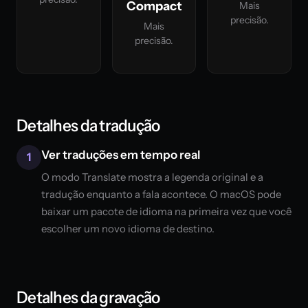
Compact
Mais
precisão.
Mais
precisão.
Detalhes da tradução
Ver traduções em tempo real
1
O modo Translate mostra a legenda original e a
tradução enquanto a fala acontece. O macOS pode
baixar um pacote de idioma na primeira vez que você
escolher um novo idioma de destino.
Detalhes da gravação