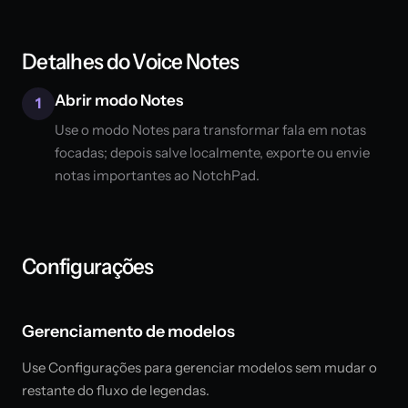
Detalhes do Voice Notes
Abrir modo Notes
1
Use o modo Notes para transformar fala em notas
focadas; depois salve localmente, exporte ou envie
notas importantes ao NotchPad.
Configurações
Gerenciamento de modelos
Use Configurações para gerenciar modelos sem mudar o
restante do fluxo de legendas.