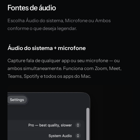
Fontes de áudio
Escolha Áudio do sistema, Microfone ou Ambos
conforme o que deseja legendar.
Áudio do sistema + microfone
Capture fala de qualquer app ou seu microfone — ou
ambos simultaneamente. Funciona com Zoom, Meet,
Teams, Spotify e todos os apps do Mac.