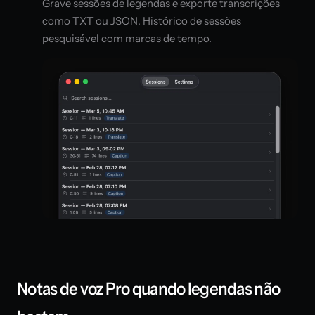
Grave sessões de legendas e exporte transcrições
como TXT ou JSON. Histórico de sessões
pesquisável com marcas de tempo.
Notas de voz Pro quando legendas não