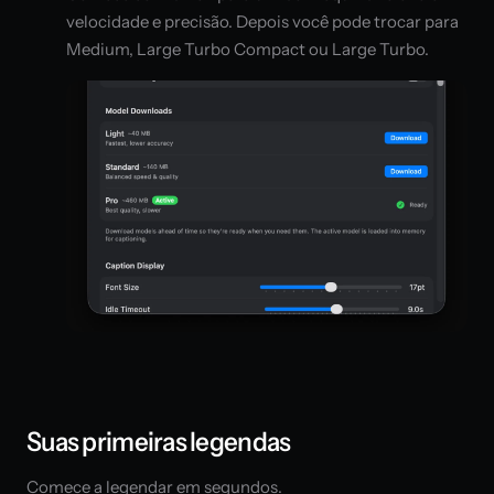
velocidade e precisão. Depois você pode trocar para
Medium, Large Turbo Compact ou Large Turbo.
Suas primeiras legendas
Comece a legendar em segundos.