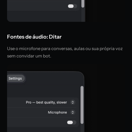
Fontes de áudio: Ditar
Use o microfone para conversas, aulas ou sua própria voz
sem convidar um bot.