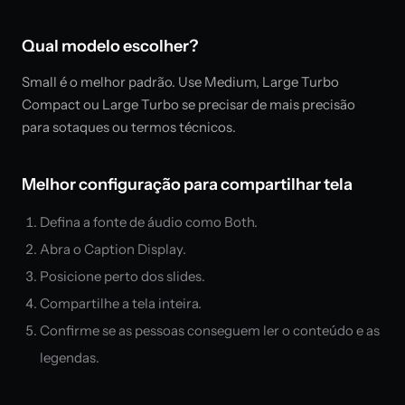
Qual modelo escolher?
Small é o melhor padrão. Use Medium, Large Turbo
Compact ou Large Turbo se precisar de mais precisão
para sotaques ou termos técnicos.
Melhor configuração para compartilhar tela
Defina a fonte de áudio como Both.
Abra o Caption Display.
Posicione perto dos slides.
Compartilhe a tela inteira.
Confirme se as pessoas conseguem ler o conteúdo e as
legendas.