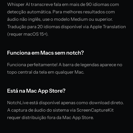
Whisper AI transcreve fala em mais de 90 idiomas com
detecção automática. Para melhores resultados com
áudio não inglês, use o modelo Medium ou superior.
Tradução para 20 idiomas disponível via Apple Translation
(requer macOS 15+).
Funciona em Macs sem notch?
Funciona perfeitamente! A barra de legendas aparece no
topo central da tela em qualquer Mac.
Está na Mac App Store?
NotchLive está disponível apenas como download direto.
A captura de áudio do sistema via ScreenCaptureKit
requer distribuição fora da Mac App Store.