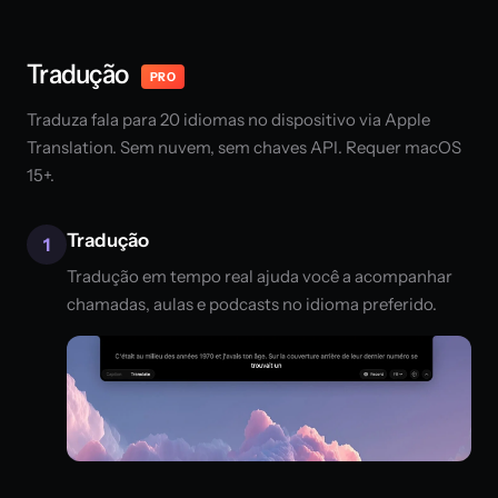
Tradução
PRO
Traduza fala para 20 idiomas no dispositivo via Apple
Translation. Sem nuvem, sem chaves API. Requer macOS
15+.
Tradução
1
Tradução em tempo real ajuda você a acompanhar
chamadas, aulas e podcasts no idioma preferido.