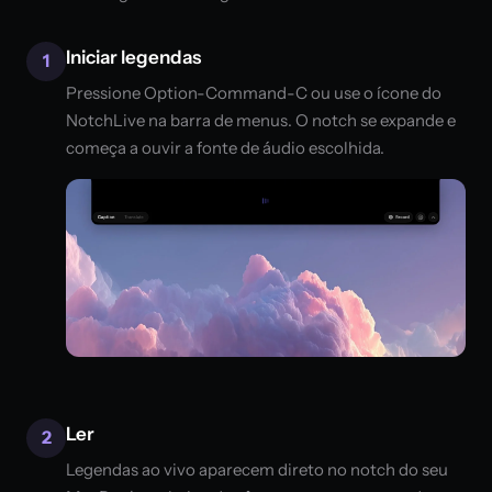
Iniciar legendas
1
Pressione Option-Command-C ou use o ícone do
NotchLive na barra de menus. O notch se expande e
começa a ouvir a fonte de áudio escolhida.
Ler
2
Legendas ao vivo aparecem direto no notch do seu