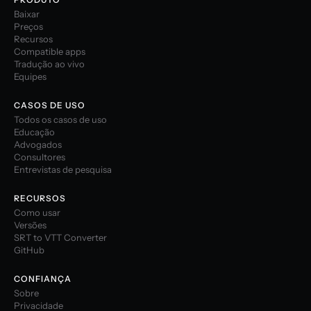
Baixar
Preços
Recursos
Compatible apps
Tradução ao vivo
Equipes
CASOS DE USO
Todos os casos de uso
Educação
Advogados
Consultores
Entrevistas de pesquisa
RECURSOS
Como usar
Versões
SRT to VTT Converter
GitHub
CONFIANÇA
Sobre
Privacidade