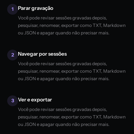
Parar gravação
1
Você pode revisar sessões gravadas depois,
pesquisar, renomear, exportar como TXT, Markdown
ou JSON e apagar quando não precisar mais.
Navegar por sessões
2
Você pode revisar sessões gravadas depois,
pesquisar, renomear, exportar como TXT, Markdown
ou JSON e apagar quando não precisar mais.
Ver e exportar
3
Você pode revisar sessões gravadas depois,
pesquisar, renomear, exportar como TXT, Markdown
ou JSON e apagar quando não precisar mais.