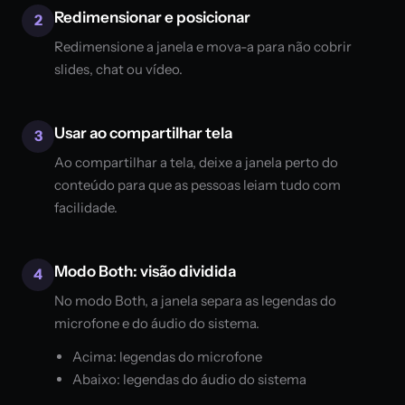
Redimensionar e posicionar
2
Redimensione a janela e mova-a para não cobrir
slides, chat ou vídeo.
Usar ao compartilhar tela
3
Ao compartilhar a tela, deixe a janela perto do
conteúdo para que as pessoas leiam tudo com
facilidade.
Modo Both: visão dividida
4
No modo Both, a janela separa as legendas do
microfone e do áudio do sistema.
Acima: legendas do microfone
Abaixo: legendas do áudio do sistema