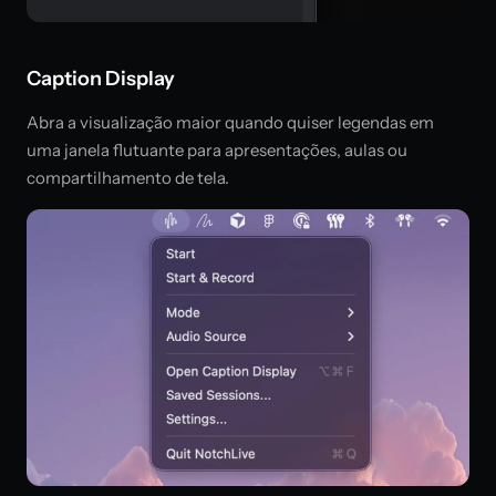
Caption Display
Abra a visualização maior quando quiser legendas em
uma janela flutuante para apresentações, aulas ou
compartilhamento de tela.